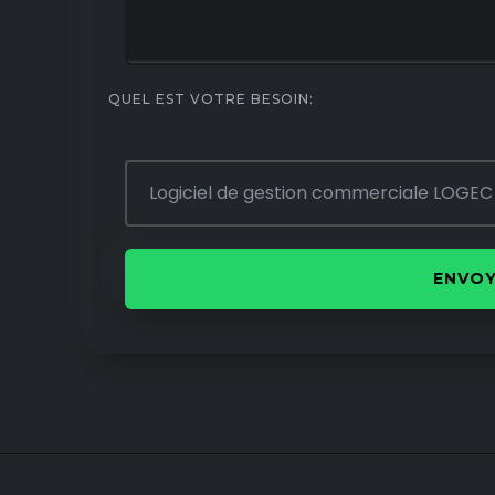
QUEL EST VOTRE BESOIN: