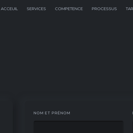
ACCEUIL
SERVICES
COMPETENCE
PROCESSUS
TAR
NOM ET PRÉNOM