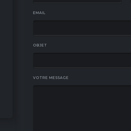
EMAIL
OBJET
VOTRE MESSAGE