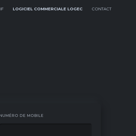
IF
LOGICIEL COMMERCIALE LOGEC
CONTACT
NUMÉRO DE MOBILE